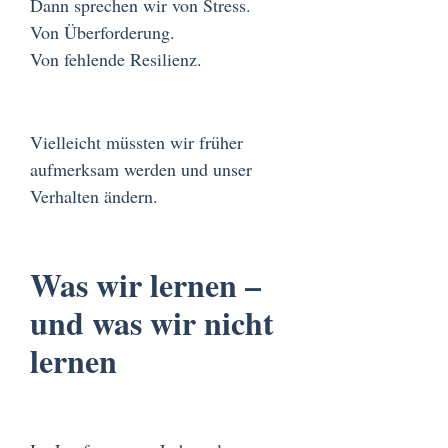
Dann sprechen wir von Stress.
Von Überforderung.
Von fehlende Resilienz.
Vielleicht müssten wir früher
aufmerksam werden und unser
Verhalten ändern.
Was wir lernen –
und was wir nicht
lernen