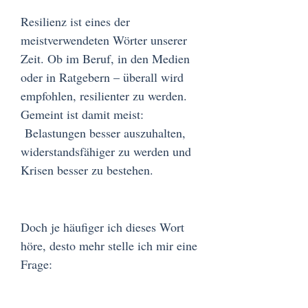
Resilienz
ist eines der
meistverwendeten Wörter unserer
Zeit. Ob im Beruf, in den Medien
oder in Ratgebern – überall wird
empfohlen, resilienter zu werden.
Gemeint ist damit meist:
Belastungen besser auszuhalten,
widerstandsfähiger zu werden und
Krisen besser zu bestehen.
Doch je häufiger ich dieses Wort
höre, desto mehr stelle ich mir eine
Frage: