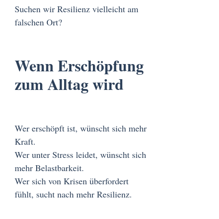
Suchen wir Resilienz vielleicht am
falschen Ort?
Wenn Erschöpfung
zum Alltag wird
Wer erschöpft ist, wünscht sich mehr
Kraft.
Wer unter Stress leidet, wünscht sich
mehr Belastbarkeit.
Wer sich von Krisen überfordert
fühlt, sucht nach mehr Resilienz.