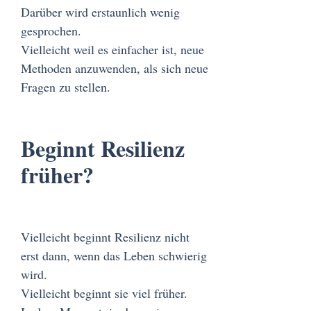
Darüber wird erstaunlich wenig
gesprochen.
Vielleicht weil es einfacher ist, neue
Methoden anzuwenden, als sich neue
Fragen zu stellen.
Beginnt Resilienz
früher?
Vielleicht beginnt Resilienz nicht
erst dann, wenn das Leben schwierig
wird.
Vielleicht beginnt sie viel früher.