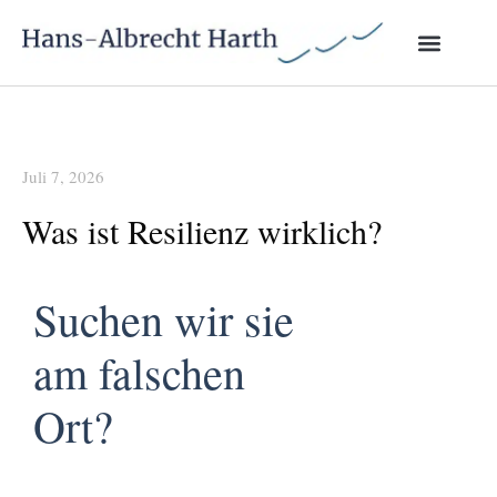
Juli 7, 2026
Was ist Resilienz wirklich?
Suchen wir sie
am falschen
Ort?