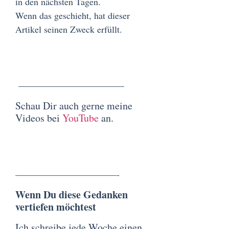
in den nächsten Tagen.
Wenn das geschieht, hat dieser
Artikel seinen Zweck erfüllt.
———————————–
Schau Dir auch gerne meine
Videos bei
YouTube
an.
———————————-
Wenn Du diese Gedanken
vertiefen möchtest
Ich schreibe jede Woche einen