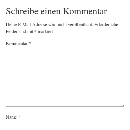
Schreibe einen Kommentar
Deine E-Mail-Adresse wird nicht veröffentlicht.
Erforderliche
Felder sind mit
*
markiert
Kommentar
*
Name
*