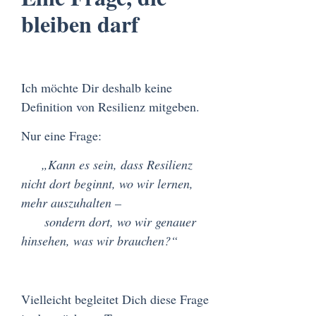
bleiben darf
Ich möchte Dir deshalb keine
Definition von Resilienz mitgeben.
Nur eine Frage:
„Kann es sein, dass Resilienz
nicht dort beginnt, wo wir lernen,
mehr auszuhalten –
sondern dort, wo wir genauer
hinsehen, was wir brauchen?“
Vielleicht begleitet Dich diese Frage