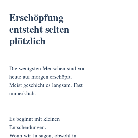
Erschöpfung
entsteht selten
plötzlich
Die wenigsten Menschen sind von
heute auf morgen erschöpft.
Meist geschieht es langsam. Fast
unmerklich.
Es beginnt mit kleinen
Entscheidungen.
Wenn wir Ja sagen, obwohl in