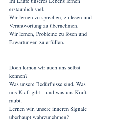
Im Laufe unseres Lebens lernen
erstaunlich viel.
Wir lernen zu sprechen, zu lesen und
Verantwortung zu übernehmen.
Wir lernen, Probleme zu lösen und
Erwartungen zu erfüllen.
Doch lernen wir auch uns selbst
kennen?
Was unsere Bedürfnisse sind. Was
uns Kraft gibt – und was uns Kraft
raubt.
Lernen wir, unsere inneren Signale
überhaupt wahrzunehmen?