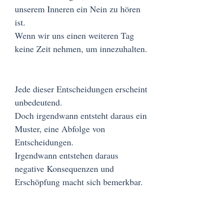
unserem Inneren ein Nein zu hören
ist.
Wenn wir uns einen weiteren Tag
keine Zeit nehmen, um innezuhalten.
Jede dieser Entscheidungen erscheint
unbedeutend.
Doch irgendwann entsteht daraus ein
Muster, eine Abfolge von
Entscheidungen.
Irgendwann entstehen daraus
negative Konsequenzen und
Erschöpfung macht sich bemerkbar.