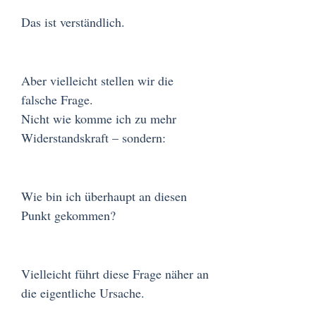
Das ist verständlich.
Aber vielleicht stellen wir die
falsche Frage.
Nicht wie komme ich zu mehr
Widerstandskraft – sondern:
Wie bin ich überhaupt an diesen
Punkt gekommen?
Vielleicht führt diese Frage näher an
die eigentliche Ursache.