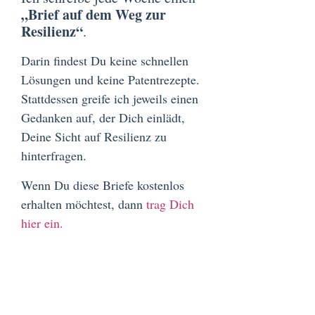
„Brief auf dem Weg zur
Resilienz“
.
Darin findest Du keine schnellen
Lösungen und keine Patentrezepte.
Stattdessen greife ich jeweils einen
Gedanken auf, der Dich einlädt,
Deine Sicht auf Resilienz zu
hinterfragen.
Wenn Du diese Briefe kostenlos
erhalten möchtest, dann
trag Dich
hier ein.