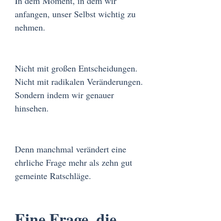
In dem Moment, in dem wir
anfangen, unser Selbst wichtig zu
nehmen.
Nicht mit großen Entscheidungen.
Nicht mit radikalen Veränderungen.
Sondern indem wir genauer
hinsehen.
Denn manchmal verändert eine
ehrliche Frage mehr als zehn gut
gemeinte Ratschläge.
Eine Frage, die