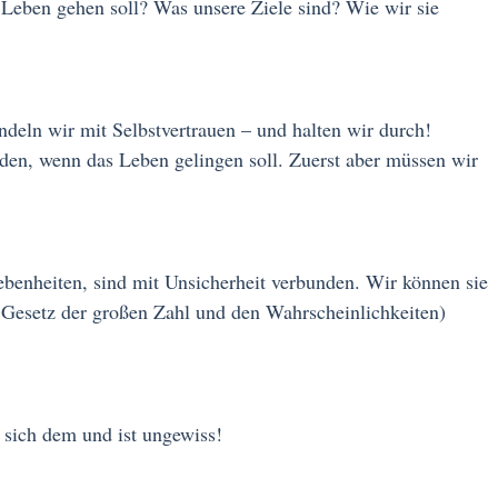
 Leben gehen soll? Was unsere Ziele sind? Wie wir sie
ndeln wir mit Selbstvertrauen – und halten wir durch!
enden, wenn das Leben gelingen soll. Zuerst aber müssen wir
enheiten, sind mit Unsicherheit verbunden. Wir können sie
 Gesetz der großen Zahl und den Wahrscheinlichkeiten)
ht sich dem und ist ungewiss!