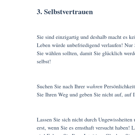
3. Selbstvertrauen
Sie sind einzigartig und deshalb macht es k
Leben würde unbefriedigend verlaufen! Nur 
Sie wählen sollten, damit Sie glücklich wer
selbst!
Suchen Sie nach Ihrer
wahren
Persönlichkei
Sie Ihren Weg und geben Sie nicht auf, auf 
Lassen Sie sich nicht durch Ungewissheiten 
erst, wenn Sie es ernsthaft versucht haben! 