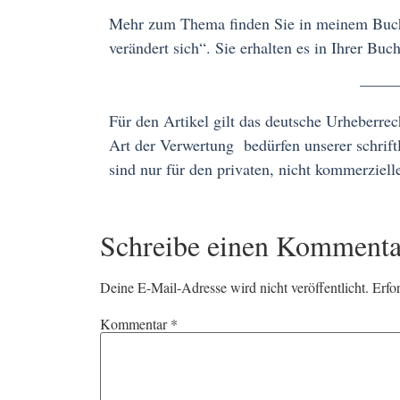
Mehr zum Thema finden Sie in meinem Buc
verändert sich“. Sie erhalten es in Ihrer Bu
————————
Für den Artikel gilt das deutsche Urheberrec
Art der Verwertung bedürfen unserer schrif
sind nur für den privaten, nicht kommerziell
Schreibe einen Kommenta
Deine E-Mail-Adresse wird nicht veröffentlicht.
Erfo
Kommentar
*