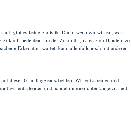
kunft gibt es keine Statistik. Dann, wenn wir wissen, was
e Zukunft bedeuten – in der Zukunft -, ist es zum Handeln zu
esicherte Erkenntnis wartet, kann allenfalls noch mit anderen
auf dieser Grundlage entscheiden. Wir entscheiden und
 und wir entscheiden und handeln immer unter Ungewissheit