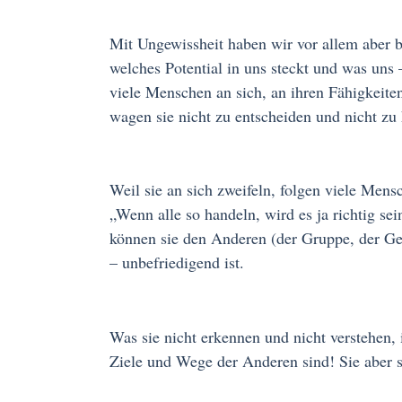
Mit Ungewissheit haben wir vor allem aber b
welches Potential in uns steckt und was uns
viele Menschen an sich, an ihren Fähigkeiten
wagen sie nicht zu entscheiden und nicht zu
Weil sie an sich zweifeln, folgen viele Men
„Wenn alle so handeln, wird es ja richtig se
können sie den Anderen (der Gruppe, der Ge
– unbefriedigend ist.
Was sie nicht erkennen und nicht verstehen, 
Ziele und Wege der Anderen sind! Sie aber s