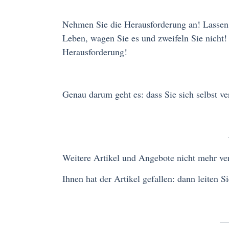
Nehmen Sie die Herausforderung an! Lassen 
Leben, wagen Sie es und zweifeln Sie nicht! 
Herausforderung!
Genau darum geht es: dass Sie sich selbst ve
———————
Weitere Artikel und Angebote nicht mehr ve
Ihnen hat der Artikel gefallen: dann leite
———————