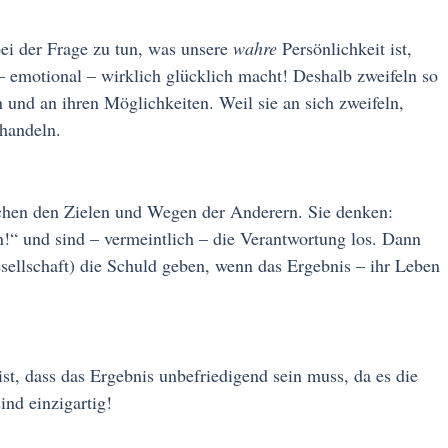
ei der Frage zu tun, was unsere
wahre
Persönlichkeit ist,
 – emotional – wirklich glücklich macht! Deshalb zweifeln so
 und an ihren Möglichkeiten. Weil sie an sich zweifeln,
 handeln.
schen den Zielen und Wegen der Anderern. Sie denken:
in!“ und sind – vermeintlich – die Verantwortung los. Dann
sellschaft) die Schuld geben, wenn das Ergebnis – ihr Leben
ist, dass das Ergebnis unbefriedigend sein muss, da es die
ind einzigartig!