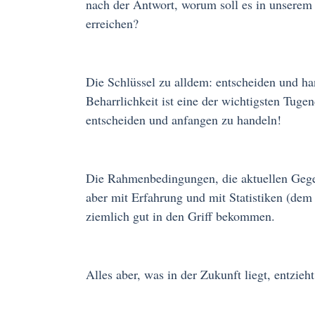
nach der Antwort, worum soll es in unserem
erreichen?
Die Schlüssel zu alldem: entscheiden und ha
Beharrlichkeit ist eine der wichtigsten Tug
entscheiden und anfangen zu handeln!
Die Rahmenbedingungen, die aktuellen Gegeb
aber mit Erfahrung und mit Statistiken (dem
ziemlich gut in den Griff bekommen.
Alles aber, was in der Zukunft liegt, entzie