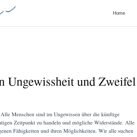
Home
en Ungewissheit und Zweifel
 Alle Menschen sind im Ungewissen über die künftige
htigen Zeitpunkt zu handeln und mögliche Widerstände. Alle
genen Fähigkeiten und ihren Möglichkeiten. Wir alle suchen