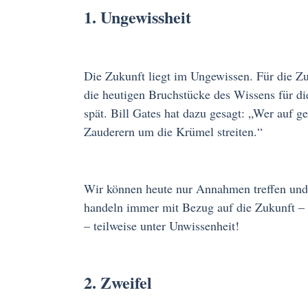
1. Ungewissheit
Die Zukunft liegt im Ungewissen. Für die Zu
die heutigen Bruchstücke des Wissens für di
spät. Bill Gates hat dazu gesagt: „Wer auf g
Zauderern um die Krümel streiten.“
Wir können heute nur Annahmen treffen und 
handeln immer mit Bezug auf die Zukunft –
– teilweise unter Unwissenheit!
2. Zweifel