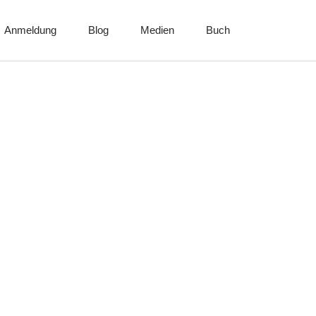
Anmeldung
Blog
Medien
Buch