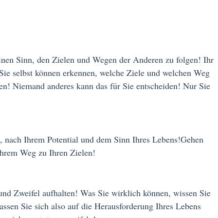
einen Sinn, den Zielen und Wegen der Anderen zu folgen! Ihr
Sie selbst können erkennen, welche Ziele und welchen Weg
den! Niemand anderes kann das für Sie entscheiden! Nur Sie
t, nach Ihrem Potential und dem Sinn Ihres Lebens!Gehen
Ihrem Weg zu Ihren Zielen!
und Zweifel aufhalten! Was Sie wirklich können, wissen Sie
Lassen Sie sich also auf die Herausforderung Ihres Lebens