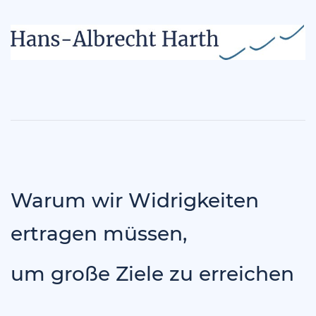
Warum wir Widrigkeiten
ertragen müssen,
um große Ziele zu erreichen