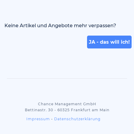
Keine Artikel und Angebote mehr verpassen?
 JA - das will ich! 
Chance Management GmbH
Bettinastr. 30 - 60325 Frankfurt am Main
Impressum
-
Datenschutzerklärung