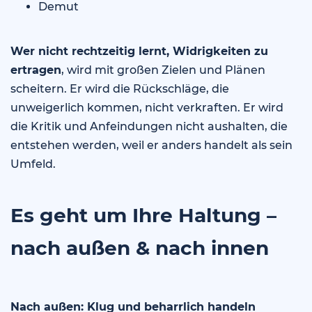
Demut
Wer nicht rechtzeitig lernt, Widrigkeiten zu
ertragen
, wird mit großen Zielen und Plänen
scheitern. Er wird die Rückschläge, die
unweigerlich kommen, nicht verkraften. Er wird
die Kritik und Anfeindungen nicht aushalten, die
entstehen werden, weil er anders handelt als sein
Umfeld.
Es geht um Ihre Haltung –
nach außen & nach innen
Nach außen: Klug und beharrlich handeln