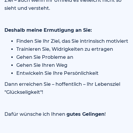
Ziel – auch wenn Ihr Umfeld es vielleicht nicht so
sieht und versteht.
Deshalb meine Ermutigung an Sie:
Finden Sie Ihr Ziel, das Sie intrinsisch motiviert
Trainieren Sie, Widrigkeiten zu ertragen
Gehen Sie Probleme an
Gehen Sie Ihren Weg
Entwickeln Sie Ihre Persönlichkeit
Dann erreichen Sie – hoffentlich – Ihr Lebensziel
"Glückseligkeit"!
Dafür wünsche ich Ihnen
gutes Gelingen
!