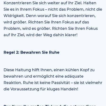
Konzentrieren Sie sich weiter auf Ihr Ziel. Halten
Sie es in Ihrem Fokus – nicht das Problem, nicht die
Widrigkeit. Denn worauf Sie sich konzentrieren,
wird größer. Richten Sie Ihren Fokus auf das
Problem, wird es größer. Richten Sie Ihren Fokus
auf Ihr Ziel, wird der Weg dahin klarer!
Regel 2: Bewahren Sie Ruhe
Diese Haltung hilft Ihnen, einen kühlen Kopf zu
bewahren und ermöglicht eine adäquate
Reaktion. Ruhe ist keine Passivität – sie ist vielmehr
die Voraussetzung für kluges Handeln!