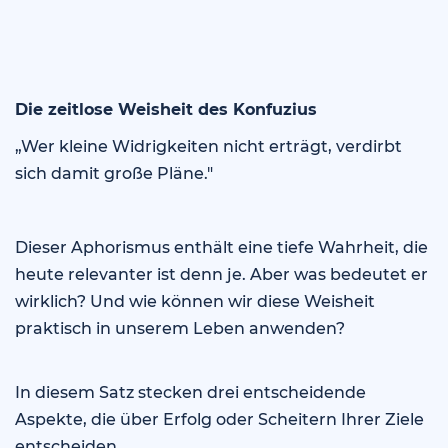
Die zeitlose Weisheit des Konfuzius
„Wer kleine Widrigkeiten nicht erträgt, verdirbt
sich damit große Pläne."
Dieser Aphorismus enthält eine tiefe Wahrheit, die
heute relevanter ist denn je. Aber was bedeutet er
wirklich? Und wie können wir diese Weisheit
praktisch in unserem Leben anwenden?
In diesem Satz stecken drei entscheidende
Aspekte, die über Erfolg oder Scheitern Ihrer Ziele
entscheiden.