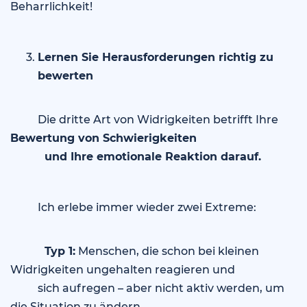
Beharrlichkeit!
Lernen Sie Herausforderungen richtig zu
bewerten
Die dritte Art von Widrigkeiten betrifft Ihre
Bewertung von Schwierigkeiten
und Ihre emotionale Reaktion darauf.
Ich erlebe immer wieder zwei Extreme:
Typ 1:
Menschen, die schon bei kleinen
Widrigkeiten ungehalten reagieren und
sich aufregen – aber nicht aktiv werden, um
die Situation zu ändern.