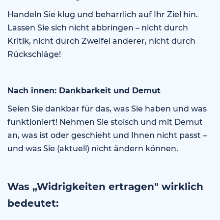
Handeln Sie klug und beharrlich auf Ihr Ziel hin.
Lassen Sie sich nicht abbringen – nicht durch
Kritik, nicht durch Zweifel anderer, nicht durch
Rückschläge!
Nach innen: Dankbarkeit und Demut
Seien Sie dankbar für das, was Sie haben und was
funktioniert! Nehmen Sie stoisch und mit Demut
an, was ist oder geschieht und Ihnen nicht passt –
und was Sie (aktuell) nicht ändern können.
Was „Widrigkeiten ertragen" wirklich
bedeutet: