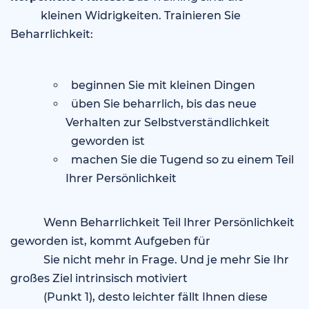
kleinen Widrigkeiten. Trainieren Sie
Beharrlichkeit:
beginnen Sie mit kleinen Dingen
üben Sie beharrlich, bis das neue
Verhalten zur Selbstverständlichkeit
geworden ist
machen Sie die Tugend so zu einem Teil
Ihrer Persönlichkeit
Wenn Beharrlichkeit Teil Ihrer Persönlichkeit
geworden ist, kommt Aufgeben für
Sie nicht mehr in Frage. Und je mehr Sie Ihr
großes Ziel intrinsisch motiviert
(Punkt 1), desto leichter fällt Ihnen diese