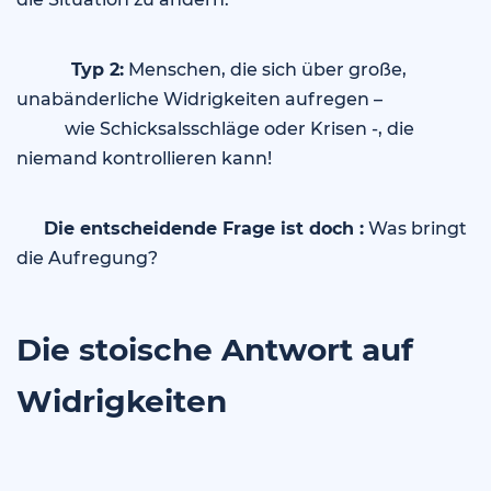
Typ 2:
Menschen, die sich über große,
unabänderliche Widrigkeiten aufregen –
wie Schicksalsschläge oder Krisen -, die
niemand kontrollieren kann!
Die entscheidende Frage ist doch :
Was bringt
die Aufregung?
Die stoische Antwort auf
Widrigkeiten