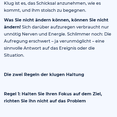
Klug ist es, das Schicksal anzunehmen, wie es
kommt, und ihm stoisch zu begegnen.
Was Sie nicht ändern können, können Sie nicht
ändern!
Sich darüber aufzuregen verbraucht nur
unnötig Nerven und Energie. Schlimmer noch: Die
Aufregung erschwert – ja verunmöglicht – eine
sinnvolle Antwort auf das Ereignis oder die
Situation.
Die zwei Regeln der klugen Haltung
Regel 1: Halten Sie Ihren Fokus auf dem Ziel,
richten Sie ihn nicht auf das Problem