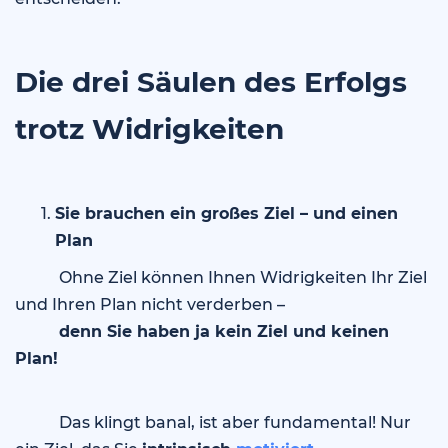
Die drei Säulen des Erfolgs
trotz Widrigkeiten
Sie brauchen ein großes Ziel – und einen
Plan
Ohne Ziel können Ihnen Widrigkeiten Ihr Ziel
und Ihren Plan nicht verderben –
denn Sie haben ja kein Ziel und keinen
Plan!
Das klingt banal, ist aber fundamental! Nur