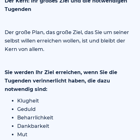
Der Kern: Ihr großes Ziel und die notwendigen
Tugenden
Der große Plan, das große Ziel, das Sie um seiner
selbst willen erreichen wollen, ist und bleibt der
Kern von allem.
Sie werden Ihr Ziel erreichen, wenn Sie die
Tugenden verinnerlicht haben, die dazu
notwendig sind:
Klugheit
Geduld
Beharrlichkeit
Dankbarkeit
Mut