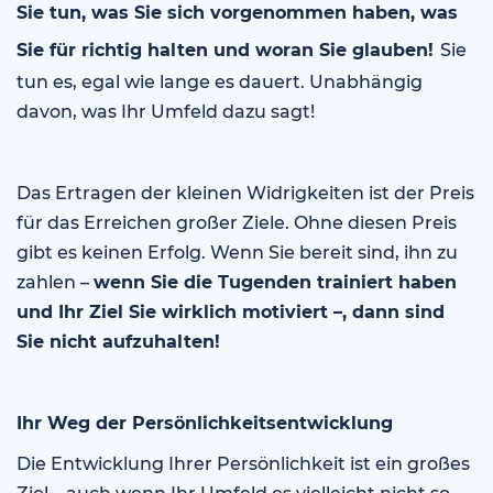
Sie tun, was Sie sich vorgenommen haben, was
Sie für richtig halten und woran Sie glauben!
Sie
tun es, egal wie lange es dauert. Unabhängig
davon, was Ihr Umfeld dazu sagt!
Das Ertragen der kleinen Widrigkeiten ist der Preis
für das Erreichen großer Ziele. Ohne diesen Preis
gibt es keinen Erfolg. Wenn Sie bereit sind, ihn zu
zahlen –
wenn Sie die Tugenden trainiert haben
und Ihr Ziel Sie wirklich motiviert –, dann sind
Sie nicht aufzuhalten!
Ihr Weg der Persönlichkeitsentwicklung
Die Entwicklung Ihrer Persönlichkeit ist ein großes