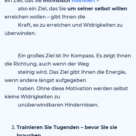
ein Ziel, das Sie
intrinsisch
motiviert
–
also ein Ziel, das Sie
um seiner selbst willen
erreichen wollen – gibt Ihnen die
Kraft, es zu erreichen und Widrigkeiten zu
überwinden.
Ein großes Ziel ist Ihr Kompass. Es zeigt Ihnen
die Richtung, auch wenn der Weg
steinig wird. Das Ziel gibt Ihnen die Energie,
wenn andere längst aufgegeben
haben. Ohne diese Motivation werden selbst
kleine Widrigkeiten zu
unüberwindbaren Hindernissen.
Trainieren Sie Tugenden – bevor Sie sie
brauchen