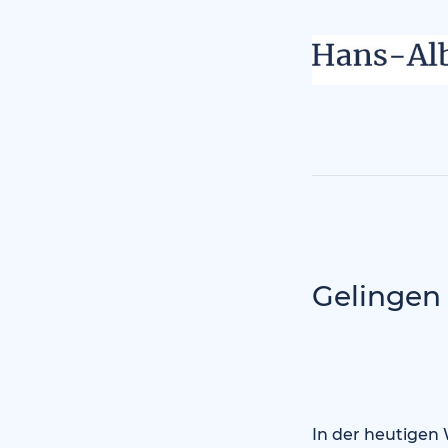
Gelingen 
In der heutigen 