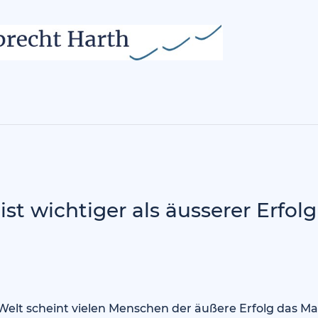
ist wichtiger als äusserer Erfolg
Welt scheint vielen Menschen der äußere Erfolg das Ma