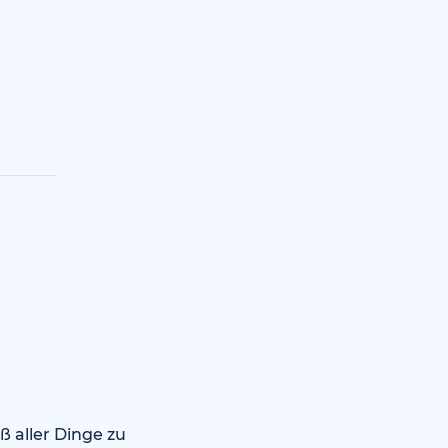
ß aller Dinge zu