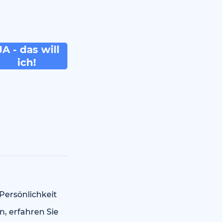
ich! 
 Persönlichkeit
, erfahren Sie